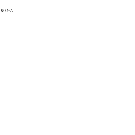
, 90-97.