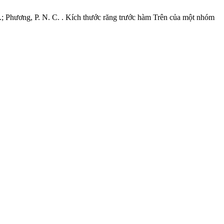
T. K.; Phương, P. N. C. . Kích thước răng trước hàm Trên của một nhóm