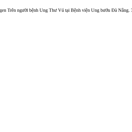
inogen Trên người bệnh Ung Thư Vú tại Bệnh viện Ung bướu Đà Nẵng.