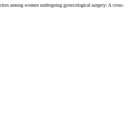
ed factors among women undergoing gynecological surgery: A cross-