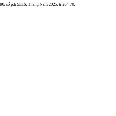
190, số p.h 5E16, Tháng Năm 2025, tr 264-70,