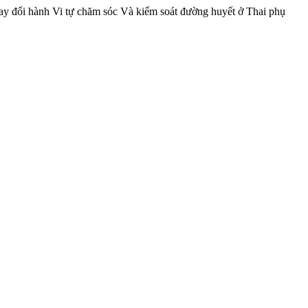
ay đổi hành Vi tự chăm sóc Và kiểm soát đường huyết ở Thai phụ