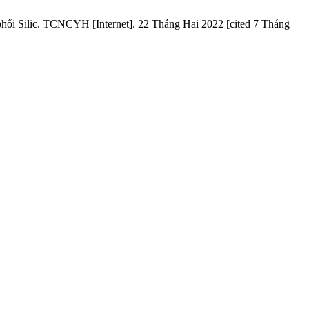
hổi Silic. TCNCYH [Internet]. 22 Tháng Hai 2022 [cited 7 Tháng