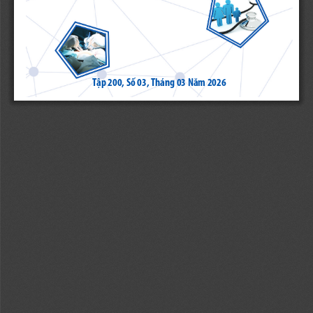
Tập 200, Số 03, Tháng 03 Năm 2026