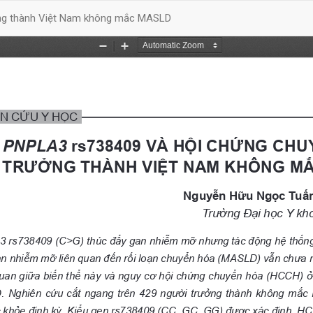
ởng thành Việt Nam không mắc MASLD