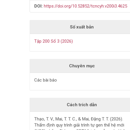
DOI:
https://doi.org/10.52852/tcncyh.v200i3.4625
Số xuất bản
Tập 200 Số 3 (2026)
Chuyên mục
Các bài báo
Cách trích dẫn
Thạo, T. V., Mai, T. T. C., & Mai, Đặng T. T. (2026).
Thẩm định quy trình giải trình tự gen thế hệ mới