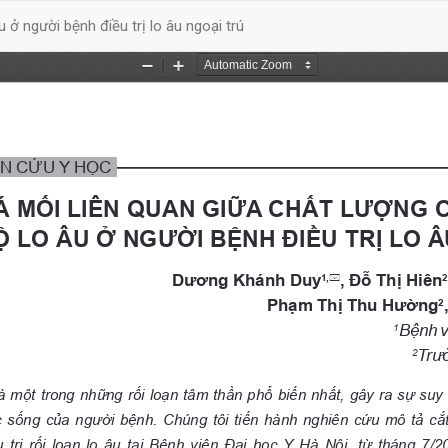
 người bệnh điều trị lo âu ngoại trú