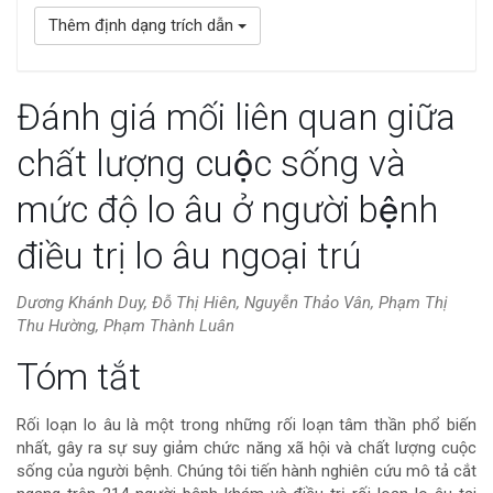
Thêm định dạng trích dẫn
Đánh giá mối liên quan giữa
chất lượng cuộc sống và
mức độ lo âu ở người bệnh
điều trị lo âu ngoại trú
Dương Khánh Duy, Đỗ Thị Hiên, Nguyễn Thảo Vân, Phạm Thị
Thu Hường, Phạm Thành Luân
Nội
Tóm tắt
dung
Rối loạn lo âu là một trong những rối loạn tâm thần phổ biến
nhất, gây ra sự suy giảm chức năng xã hội và chất lượng cuộc
chính
sống của người bệnh. Chúng tôi tiến hành nghiên cứu mô tả cắt