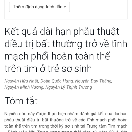
Thêm định dạng trích dẫn
Kết quả dài hạn phẫu thuật
điều trị bất thường trở về tĩnh
mạch phổi hoàn toàn thể
trên tim ở trẻ sơ sinh
Nguyễn Hữu Nhật, Đoàn Quốc Hưng, Nguyễn Duy Thắng,
Nguyễn Minh Vương, Nguyễn Lý Thịnh Trường
Nội
Tóm tắt
dung
Nghiên cứu này được thực hiện nhằm đánh giá kết quả dài hạn
phẫu thuật điều trị bất thường trở về các tĩnh mạch phổi hoàn
chính
toàn thể trên tim trong thời kỳ sơ sinh tại Trung tâm Tim mạch